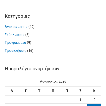
Kατηγορίες
Ανακοινώσεις
(49)
Εκδηλώσεις
(6)
Προγράμματα
(9)
Προσκλήσεις
(16)
Ημερολόγιο αναρτήσεων
Αύγουστος 2026
Δ
Τ
Τ
Π
Π
Σ
Κ
1
2