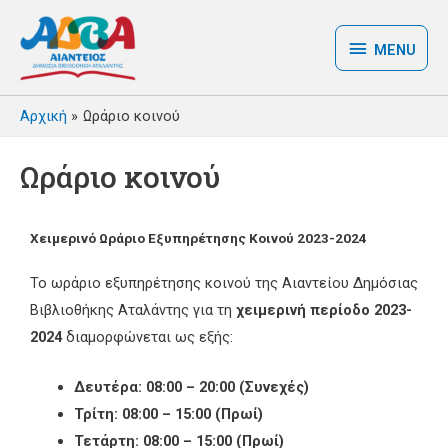
MENU
Αρχική
Ωράριο κοινού
Ωράριο κοινού
Χειμερινό Ωράριο Εξυπηρέτησης Κοινού 2023-2024
Το ωράριο εξυπηρέτησης κοινού της Αιαντείου Δημόσιας
Βιβλιοθήκης Αταλάντης για τη
χειμερινή περίοδο 2023-
2024
διαμορφώνεται ως εξής:
Δευτέρα: 08:00 – 20:00 (Συνεχές)
Τρίτη: 08:00 – 15:00 (Πρωί)
Τετάρτη: 08:00 – 15:00 (Πρωί)