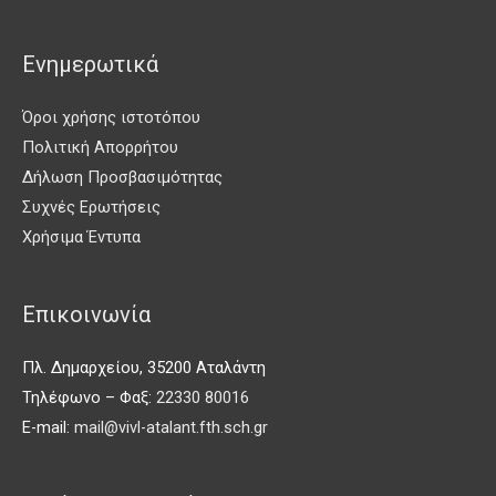
Ενημερωτικά
Όροι χρήσης ιστοτόπου
Πολιτική Απορρήτου
Δήλωση Προσβασιμότητας
Συχνές Ερωτήσεις
Χρήσιμα Έντυπα
Επικοινωνία
Πλ. Δημαρχείου, 35200 Αταλάντη
Τηλέφωνο – Φαξ:
22330 80016
E-mail:
mail@vivl-atalant.fth.sch.gr