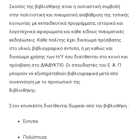
Σκοπός της βιβλιοθήκης είναι η ουσιαστική συμβολή
στην πολιτιστική και πνευματική αναβάθμιση της τοπικής
κοινωνίας με εκπαιδευτικά προγράμματα, ιστορικά και
λογοτεχνικά αφιερώματα και κάθε είδους πνευματικές
εκδηλώσεις. Κάθε πολίτης έχει δικαίωμα πρόσβασης
στο υλικό, βιβλιογραφικό έντυπο, ή μη καθώς και
δικαίωμα χρήσης των Η/Υ που διατίθενται στο κοινό και
πρόσβαση στο ΔΙΑΔΥΚΤΙΟ. Οι σπουδαστές του Ε. Α. Π
μπορούν να εξυπηρετηθούν βιβλιογραφικά μετά από
συνεννόηση με το προσωπικό της
Βιβλιοθήκης.
Στον επισκέπτη διατίθενται δωρεάν από την βιβλιοθήκη :
Έντυπα
Πολύπτυχα