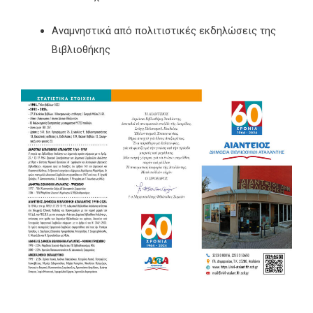
Αναμνηστικά από πολιτιστικές εκδηλώσεις της
Βιβλιοθήκης