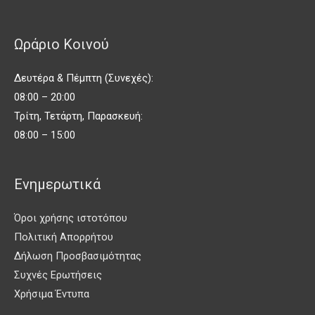
Ωράριο Κοινού
Δευτέρα & Πέμπτη (Συνεχές):
08:00 – 20:00
Τρίτη, Τετάρτη, Παρασκευή:
08:00 – 15:00
Ενημερωτικά
Όροι χρήσης ιστοτόπου
Πολιτική Απορρήτου
Δήλωση Προσβασιμότητας
Συχνές Ερωτήσεις
Χρήσιμα Έντυπα