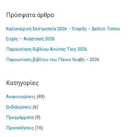
Πρόσφατα άρθρα
Καλοκαιρινή Εκστρατεία 2026 – Έναρξη – Δελτίο Τύπου
Ευχές – Ανάσταση 2026
Παρουσίαση Βιβλίου Αννίτας Τίκη 2026
Παρουσίαση βιβλίου του Πάνου Νιαβή – 2026
Kατηγορίες
Ανακοινώσεις
(49)
Εκδηλώσεις
(6)
Προγράμματα
(9)
Προσκλήσεις
(16)