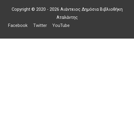
Copyright © 2020 - 2026 Αιάντειος Δημόσια Βιβλιοθήκη
Αταλάντης
Facebook
Twitter
YouTube