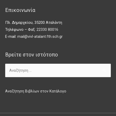
Επικοινωνία
Πλ. Δημαρχείου, 35200 Αταλάντη
Τηλέφωνο – Φαξ:
22330 80016
E-mail:
mail@vivl-atalant.fth.sch.gr
Βρείτε στον ιστότοπο
Αναζήτηση Βιβλίων στον Κατάλογο