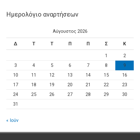
Ημερολόγιο αναρτήσεων
Αύγουστος 2026
Δ
Τ
Τ
Π
Π
Σ
Κ
1
2
3
4
5
6
7
8
9
10
11
12
13
14
15
16
17
18
19
20
21
22
23
24
25
26
27
28
29
30
31
« Ιούν