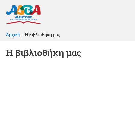
Αρχική
Η βιβλιοθήκη μας
Η βιβλιοθήκη μας