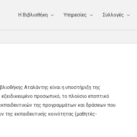
Η Bιβλιοθήκη
Υπηρεσίες
Συλλογές
βλιοθήκης Αταλάντης είναι η υποστήριξη της
ο εξειδικευμένο προσωπικό, το πλούσιο εποπτικό
ν εκπαιδευτικών της προγραμμάτων και δράσεων που
ν της εκπαιδευτικής κοινότητας (μαθητές-