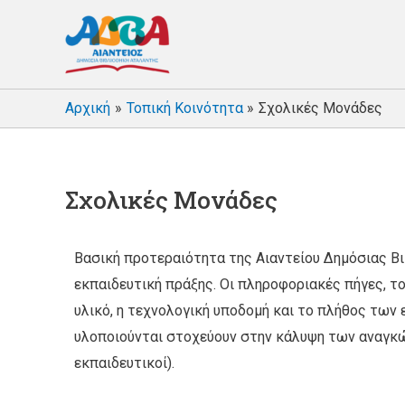
Αρχική
Τοπική Κοινότητα
Σχολικές Μονάδες
Σχολικές Μονάδες
Βασική προτεραιότητα της Αιαντείου Δημόσιας Βι
εκπαιδευτική πράξης. Οι πληροφοριακές πήγες, τ
υλικό, η τεχνολογική υποδομή και το πλήθος τω
υλοποιούνται στοχεύουν στην κάλυψη των αναγκώ
εκπαιδευτικοί).