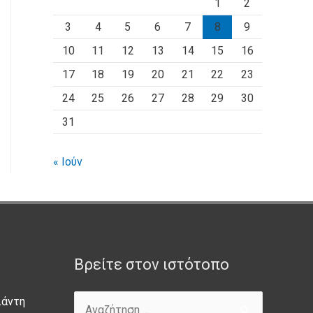
1
2
3
4
5
6
7
8
9
10
11
12
13
14
15
16
17
18
19
20
21
22
23
24
25
26
27
28
29
30
31
« Ιούν
Βρείτε στον ιστότοπο
λάντη