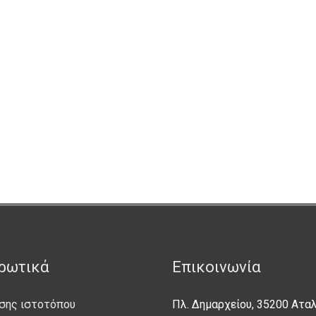
ρωτικά
Επικοινωνία
σης ιστοτόπου
Πλ. Δημαρχείου, 35200 Ατα