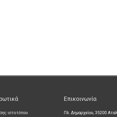
ρωτικά
Επικοινωνία
σης ιστοτόπου
Πλ. Δημαρχείου, 35200 Ατα