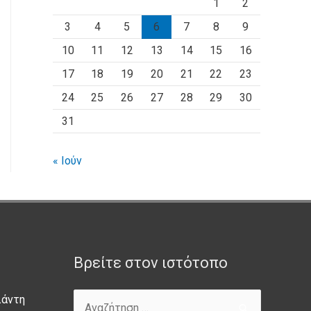
1
2
3
4
5
6
7
8
9
10
11
12
13
14
15
16
17
18
19
20
21
22
23
24
25
26
27
28
29
30
31
« Ιούν
Βρείτε στον ιστότοπο
λάντη