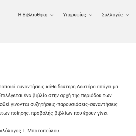
Η Bιβλιοθήκη
Υπηρεσίες
Συλλογές
οποιεί συναντήσεις κάθε δεύτερη Δευτέρα απόγευμα
πιλέγεται ένα βιβλίο στην αρχή της περιόδου των
σθεί γίνονται συζητήσεις-παρουσιάσεις-συναντήσεις
των ποίησης, προβολής βιβλίων που έχουν γίνει
φιλόλογος Γ. Μπατοπούλου.