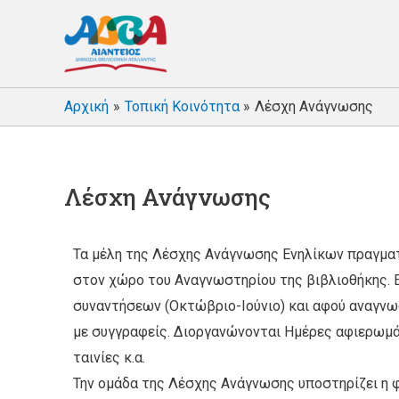
Αρχική
Τοπική Κοινότητα
Λέσχη Ανάγνωσης
Λέσχη Ανάγνωσης
Τα μέλη της Λέσχης Ανάγνωσης Ενηλίκων πραγματ
στον χώρο του Αναγνωστηρίου της βιβλιοθήκης. Ε
συναντήσεων (Οκτώβριο-Ιούνιο) και αφού αναγνω
με συγγραφείς. Διοργανώνονται Ημέρες αφιερωμά
ταινίες κ.α.
Την ομάδα της Λέσχης Ανάγνωσης υποστηρίζει η 