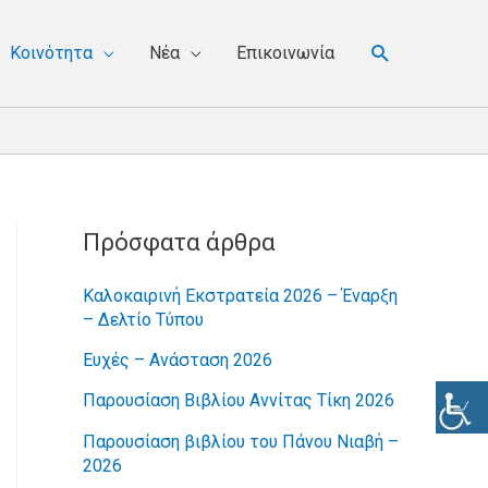
Κοινότητα
Νέα
Επικοινωνία
Πρόσφατα άρθρα
Καλοκαιρινή Εκστρατεία 2026 – Έναρξη
– Δελτίο Τύπου
Ευχές – Ανάσταση 2026
Παρουσίαση Βιβλίου Αννίτας Τίκη 2026
Παρουσίαση βιβλίου του Πάνου Νιαβή –
2026