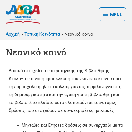
MENU
Αρχική
Τοπική Κοινότητα
Νεανικό κοινό
Νεανικό κοινό
Βασικό στοιχείο της στρατηγικής της Βιβλιοθήκης
Αταλάντης είναι η προσέλκυση του νεανικού κοινού από
την προσχολική ηλικία καλλιεργώντας τη φιλαναγνωσία,
τη δημιουργικότητα και την αγάπη για τη βιβλιοθήκη και
το βιβλίο. Στο πλαίσιο αυτό υλοποιούνται καινοτόμες
δράσεις που στοχεύουν σε συγκεκριμένες ηλικιακές
Μηνιαίες και Ετήσιες δράσεις σε συνεργασία με το