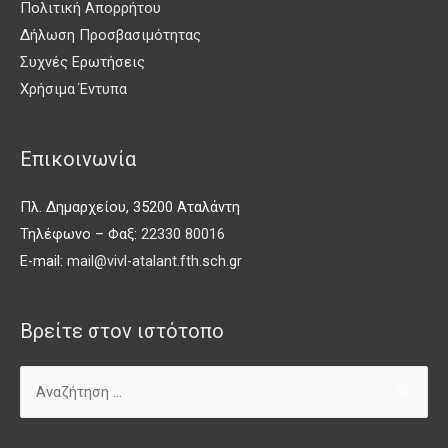
Πολιτική Απορρήτου
Δήλωση Προσβασιμότητας
Συχνές Ερωτήσεις
Χρήσιμα Έντυπα
Επικοινωνία
Πλ. Δημαρχείου, 35200 Αταλάντη
Τηλέφωνο – Φαξ:
22330 80016
E-mail:
mail@vivl-atalant.fth.sch.gr
Βρείτε στον ιστότοπο