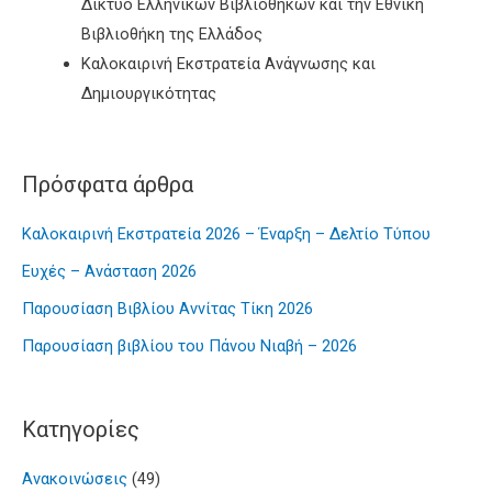
Δίκτυο Ελληνικών Βιβλιοθηκών και την Εθνική
Βιβλιοθήκη της Ελλάδος
Καλοκαιρινή Εκστρατεία Ανάγνωσης και
Δημιουργικότητας
Πρόσφατα άρθρα
Καλοκαιρινή Εκστρατεία 2026 – Έναρξη – Δελτίο Τύπου
Ευχές – Ανάσταση 2026
Παρουσίαση Βιβλίου Αννίτας Τίκη 2026
Παρουσίαση βιβλίου του Πάνου Νιαβή – 2026
Kατηγορίες
Ανακοινώσεις
(49)