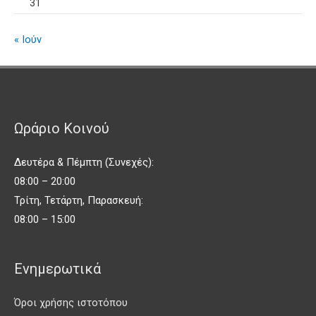
31
« Ιούν
Ωράριο Κοινού
Δευτέρα & Πέμπτη (Συνεχές):
08:00 – 20:00
Τρίτη, Τετάρτη, Παρασκευή:
08:00 – 15:00
Ενημερωτικά
Όροι χρήσης ιστοτόπου