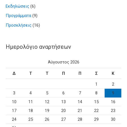
Εκδηλώσεις
(6)
Προγράμματα
(9)
Προσκλήσεις
(16)
Ημερολόγιο αναρτήσεων
Αύγουστος 2026
Δ
Τ
Τ
Π
Π
Σ
Κ
1
2
3
4
5
6
7
8
9
10
11
12
13
14
15
16
17
18
19
20
21
22
23
24
25
26
27
28
29
30