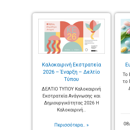
Καλοκαιρινή Εκστρατεία
Ε
2026 – Έναρξη – Δελτίο
Το 
Τύπου
το 
ΔΕΛΤΙΟ ΤΥΠΟΥ Καλοκαιρινή
Εκστρατεία Ανάγνωσης και
Δημιουργικότητας 2026 Η
Καλοκαιρινή…
08
Περισσότερα... »