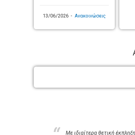
13/06/2026
Ανακοινώσεις
η της
Με ιδιαίτερα θετική έκπληξ