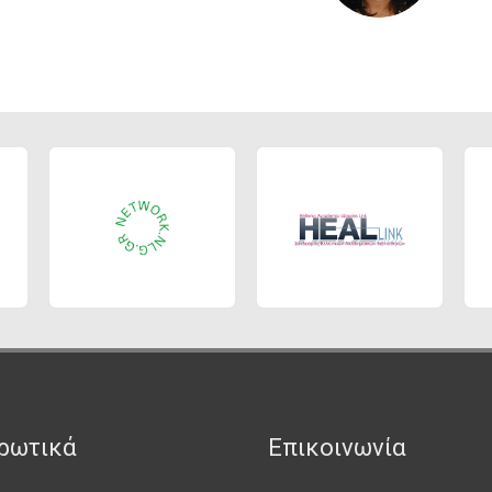
ρωτικά
Επικοινωνία