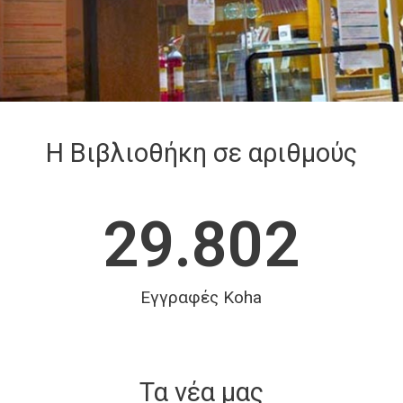
Η Βιβλιοθήκη σε αριθμούς
29.802
Εγγραφές Koha
Τα νέα μας