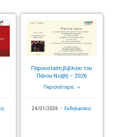
υ
Παρουσίαση βιβλίου του
Πάνου Νιαβή – 2026
Περισσότερα... »
ις
24/01/2026
Εκδηλώσεις