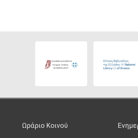
Ωράριο Κοινού
Ενημε