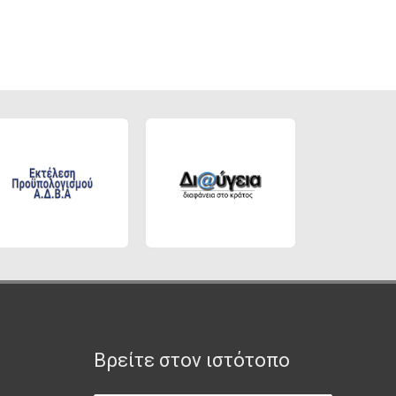
Βρείτε στον ιστότοπο