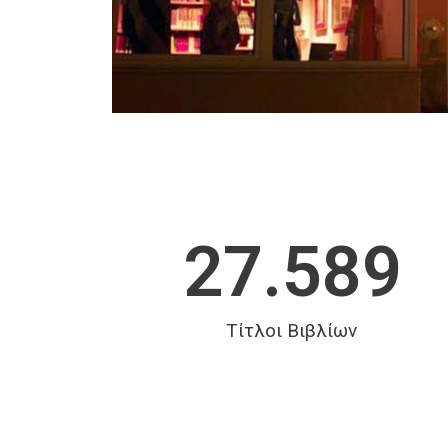
27.589
Τίτλοι Βιβλίων