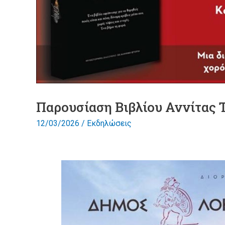
Παρουσίαση Βιβλίου Αννίτας 
12/03/2026
/
Εκδηλώσεις