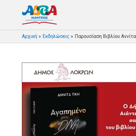
Αρχική
Εκδηλώσεις
Παρουσίαση Βιβλίου Αννίτα