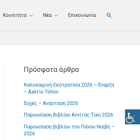
Κοινότητα
Νέα
Επικοινωνία
Πρόσφατα άρθρα
Καλοκαιρινή Εκστρατεία 2026 – Έναρξη
– Δελτίο Τύπου
Ευχές – Ανάσταση 2026
Παρουσίαση Βιβλίου Αννίτας Τίκη 2026
Παρουσίαση βιβλίου του Πάνου Νιαβή –
2026