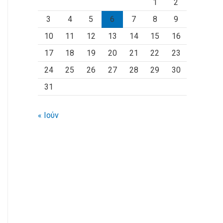
1
2
3
4
5
6
7
8
9
10
11
12
13
14
15
16
17
18
19
20
21
22
23
24
25
26
27
28
29
30
31
« Ιούν