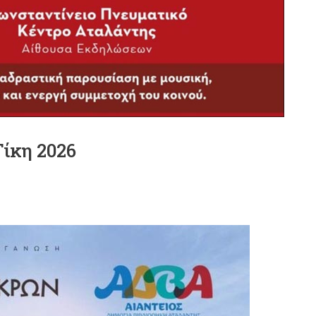
Τίκη 2026