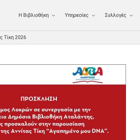
Η Bιβλιοθήκη
Υπηρεσίες
Συλλογές
ς Τίκη 2026